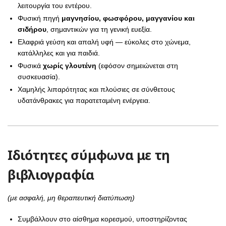
λειτουργία του εντέρου.
Φυσική πηγή
μαγνησίου, φωσφόρου, μαγγανίου και
σιδήρου
, σημαντικών για τη γενική ευεξία.
Ελαφριά γεύση και απαλή υφή — εύκολες στο χώνεμα,
κατάλληλες και για παιδιά.
Φυσικά
χωρίς γλουτένη
(εφόσον σημειώνεται στη
συσκευασία).
Χαμηλής λιπαρότητας και πλούσιες σε σύνθετους
υδατάνθρακες για παρατεταμένη ενέργεια.
Ιδιότητες σύμφωνα με τη
βιβλιογραφία
(με ασφαλή, μη θεραπευτική διατύπωση)
Συμβάλλουν στο αίσθημα κορεσμού, υποστηρίζοντας