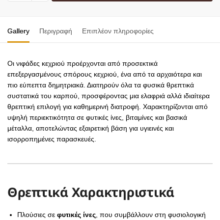
Gallery
Περιγραφή
Επιπλέον πληροφορίες
Οι νιφάδες κεχριού προέρχονται από προσεκτικά
επεξεργασμένους σπόρους κεχριού, ένα από τα αρχαιότερα και
πιο εύπεπτα δημητριακά. Διατηρούν όλα τα φυσικά θρεπτικά
συστατικά του καρπού, προσφέροντας μια ελαφριά αλλά ιδιαίτερα
θρεπτική επιλογή για καθημερινή διατροφή. Χαρακτηρίζονται από
υψηλή περιεκτικότητα σε φυτικές ίνες, βιταμίνες και βασικά
μέταλλα, αποτελώντας εξαιρετική βάση για υγιεινές και
ισορροπημένες παρασκευές.
Θρεπτικά Χαρακτηριστικά
Πλούσιες σε
φυτικές ίνες
, που συμβάλλουν στη φυσιολογική