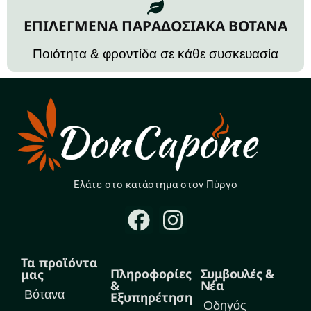
ΕΠΙΛΕΓΜΕΝΑ ΠΑΡΑΔΟΣΙΑΚΑ ΒΟΤΑΝΑ
Ποιότητα & φροντίδα σε κάθε συσκευασία
Ελάτε στο κατάστημα στον Πύργο
Τα προϊόντα
Πληροφορίες
Συμβουλές &
μας
&
Νέα
Βότανα
Εξυπηρέτηση
Οδηγός