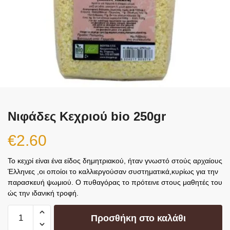
Νιφάδες Κεχριού bio 250gr
€
2.60
Το κεχρί είναι ένα είδος δημητριακού, ήταν γνωστό στούς αρχαίους
Έλληνες ,οι οποίοι το καλλιεργούσαν συστηματικά,κυρίως για την
παρασκευή ψωμιού. Ο πυθαγόρας το πρότεινε στους μαθητές του
ώς την ιδανική τροφή.
Προσθήκη στο καλάθι