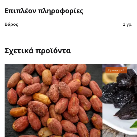
Επιπλέον πληροφορίες
Βάρος
1 γρ.
Σχετικά προϊόντα
Προσφορά!