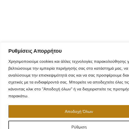
Ρυθμίσεις Απορρήτου
Χρησιμοποιούμε cookies και άλλες τεχνολογίες παρακολούθησης γ
βελτιώσουμε την εμπειρία περιήγησής σας στο κατάστημά μας, να
αναλύσουμε την επισκεψιμότητά σας και να σας προσφέρουμε δια
σχετικές με τα ενδιαφέροντά σας. Μπορείτε να αποδεχτείτε όλες τις
κάνοντας κλικ στο "Αποδοχή όλων" ή να διαχειριστείτε τις προτιμή
παρακάτω.
Αποδοχή Όλων
Ρύθμιση