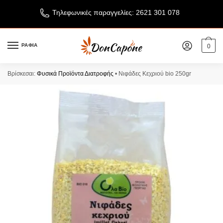
Τηλεφωνικές παραγγελίες: 2621 301 078
ΡΑΦΙΑ
0
Βρίσκεσαι:
Φυσικά Προϊόντα Διατροφής
•
Νιφάδες Κεχριού bio 250gr