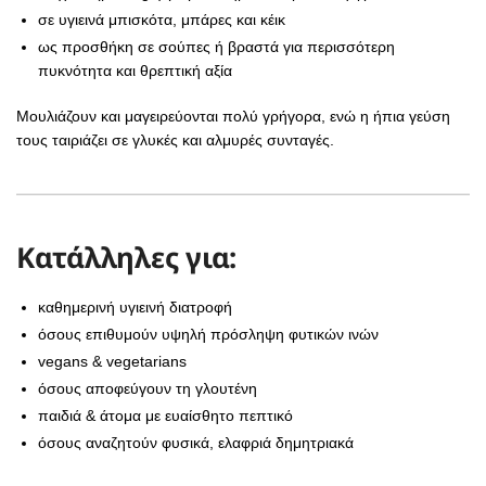
σε υγιεινά μπισκότα, μπάρες και κέικ
ως προσθήκη σε σούπες ή βραστά για περισσότερη
πυκνότητα και θρεπτική αξία
Μουλιάζουν και μαγειρεύονται πολύ γρήγορα, ενώ η ήπια γεύση
τους ταιριάζει σε γλυκές και αλμυρές συνταγές.
Κατάλληλες για:
καθημερινή υγιεινή διατροφή
όσους επιθυμούν υψηλή πρόσληψη φυτικών ινών
vegans & vegetarians
όσους αποφεύγουν τη γλουτένη
παιδιά & άτομα με ευαίσθητο πεπτικό
όσους αναζητούν φυσικά, ελαφριά δημητριακά