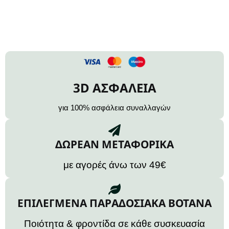
3D ΑΣΦΑΛΕΙΑ
για 100% ασφάλεια συναλλαγών
ΔΩΡΕΑΝ ΜΕΤΑΦΟΡΙΚΑ
με αγορές άνω των 49€
ΕΠΙΛΕΓΜΕΝΑ ΠΑΡΑΔΟΣΙΑΚΑ ΒΟΤΑΝΑ
Ποιότητα & φροντίδα σε κάθε συσκευασία