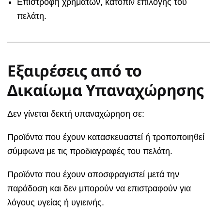
Επιστροφή χρημάτων, κατόπιν επιλογής του
πελάτη.
Εξαιρέσεις από το
Δικαίωμα Υπαναχώρησης
Δεν γίνεται δεκτή υπαναχώρηση σε:
Προϊόντα που έχουν κατασκευαστεί ή τροποποιηθεί
σύμφωνα με τις προδιαγραφές του πελάτη.
Προϊόντα που έχουν αποσφραγιστεί μετά την
παράδοση και δεν μπορούν να επιστραφούν για
λόγους υγείας ή υγιεινής.