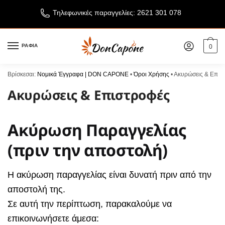
Τηλεφωνικές παραγγελίες: 2621 301 078
ΡΑΦΙΑ
0
Βρίσκεσαι:
Νομικά Έγγραφα | DON CAPONE
•
Όροι Χρήσης
•
Ακυρώσεις & Επισ
Ακυρώσεις & Επιστροφές
Ακύρωση Παραγγελίας
(πριν την αποστολή)
Η ακύρωση παραγγελίας είναι δυνατή πριν από την
αποστολή της.
Σε αυτή την περίπτωση, παρακαλούμε να
επικοινωνήσετε άμεσα: