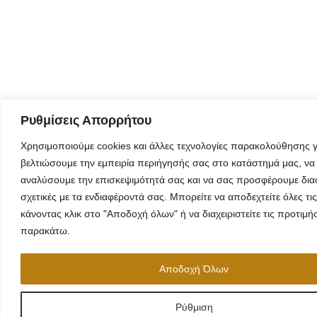
Ρυθμίσεις Απορρήτου
Χρησιμοποιούμε cookies και άλλες τεχνολογίες παρακολούθησης γ
βελτιώσουμε την εμπειρία περιήγησής σας στο κατάστημά μας, να
αναλύσουμε την επισκεψιμότητά σας και να σας προσφέρουμε δια
σχετικές με τα ενδιαφέροντά σας. Μπορείτε να αποδεχτείτε όλες τις
κάνοντας κλικ στο "Αποδοχή όλων" ή να διαχειριστείτε τις προτιμή
παρακάτω.
Αποδοχή Όλων
Ρύθμιση