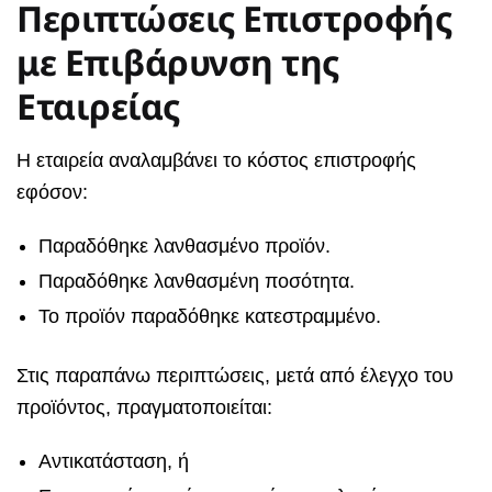
Περιπτώσεις Επιστροφής
με Επιβάρυνση της
Εταιρείας
Η εταιρεία αναλαμβάνει το κόστος επιστροφής
εφόσον:
Παραδόθηκε λανθασμένο προϊόν.
Παραδόθηκε λανθασμένη ποσότητα.
Το προϊόν παραδόθηκε κατεστραμμένο.
Στις παραπάνω περιπτώσεις, μετά από έλεγχο του
προϊόντος, πραγματοποιείται:
Αντικατάσταση, ή