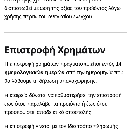
διαπιστωθεί μείωση της αξίας του προϊόντος λόγω
χρήσης πέραν του αναγκαίου ελέγχου.
Επιστροφή Χρημάτων
Η επιστροφή χρημάτων πραγματοποιείται εντός
14
ημερολογιακών ημερών
από την ημερομηνία που
θα λάβουμε τη δήλωση υπαναχώρησης.
Η εταιρεία δύναται να καθυστερήσει την επιστροφή
έως ότου παραλάβει τα προϊόντα ή έως ότου
προσκομιστεί αποδεικτικό αποστολής.
Η επιστροφή γίνεται με τον ίδιο τρόπο πληρωμής