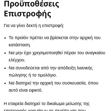
Προϋποθέσεις
Επιστροφής
Για να γίνει δεκτή η επιστροφή:
Το προϊόν πρέπει να βρίσκεται στην αρχική του
κατάσταση.
Να μην έχει χρησιμοποιηθεί πέραν του αναγκαίου
ελέγχου.
Να συνοδεύεται από την απόδειξη λιανικής
πώλησης ή το τιμολόγιο.
Να διατηρεί την αρχική του συσκευασία, όπου
αυτό είναι εφικτό.
Η εταιρεία διατηρεί το δικαίωμα μείωσης της
επιστροφής χρημάτων σε περίπτωση που