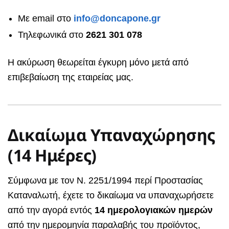
Με email στο
info@doncapone.gr
Τηλεφωνικά στο
2621 301 078
Η ακύρωση θεωρείται έγκυρη μόνο μετά από
επιβεβαίωση της εταιρείας μας.
Δικαίωμα Υπαναχώρησης
(14 Ημέρες)
Σύμφωνα με τον Ν. 2251/1994 περί Προστασίας
Καταναλωτή, έχετε το δικαίωμα να υπαναχωρήσετε
από την αγορά εντός
14 ημερολογιακών ημερών
από την ημερομηνία παραλαβής του προϊόντος,