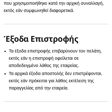
που χρησιμοποιήθηκε κατά την αρχική συναλλαγή,
εκτός εάν συμφωνηθεί διαφορετικά.
Έξοδα Επιστροφής
Τα έξοδα επιστροφής επιβαρύνουν τον πελάτη,
εκτός εάν η επιστροφή οφείλεται σε
αποδεδειγμένο λάθος της εταιρείας.
Τα αρχικά έξοδα αποστολής δεν επιστρέφονται,
εκτός εάν πρόκειται για λάθος εκτέλεση της
παραγγελίας από την εταιρεία.