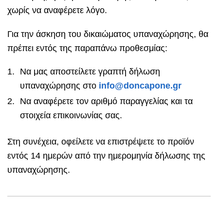
χωρίς να αναφέρετε λόγο.
Για την άσκηση του δικαιώματος υπαναχώρησης, θα
πρέπει εντός της παραπάνω προθεσμίας:
Να μας αποστείλετε γραπτή δήλωση
υπαναχώρησης στο
info@doncapone.gr
Να αναφέρετε τον αριθμό παραγγελίας και τα
στοιχεία επικοινωνίας σας.
Στη συνέχεια, οφείλετε να επιστρέψετε το προϊόν
εντός 14 ημερών από την ημερομηνία δήλωσης της
υπαναχώρησης.