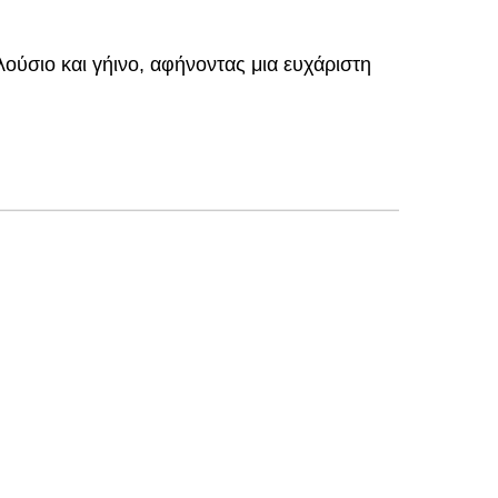
λούσιο και γήινο, αφήνοντας μια ευχάριστη