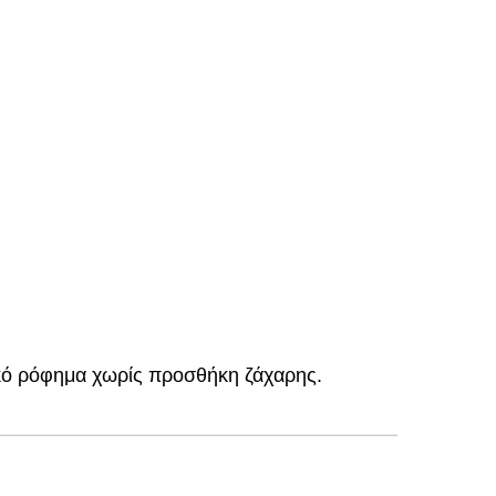
νικό ρόφημα χωρίς προσθήκη ζάχαρης.