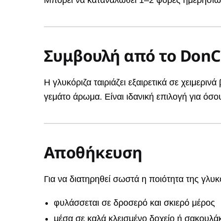
Συμβουλή από το Don
Η γλυκόριζα ταιριάζει εξαιρετικά σε χειμερ
γεμάτο άρωμα. Είναι ιδανική επιλογή για όσ
Αποθήκευση
Για να διατηρηθεί σωστά η ποιότητα της γλυκ
φυλάσσεται σε δροσερό και σκιερό μέρος
μέσα σε καλά κλεισμένο δοχείο ή σακουλάκ