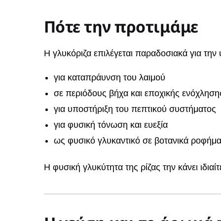
Πότε την προτιμάμε
Η γλυκόριζα επιλέγεται παραδοσιακά για την 
για καταπράυνση του λαιμού
σε περιόδους βήχα και εποχικής ενόχληση
για υποστήριξη του πεπτικού συστήματος
για φυσική τόνωση και ευεξία
ως φυσικό γλυκαντικό σε βοτανικά ροφήμ
Η φυσική γλυκύτητα της ρίζας την κάνει ιδι