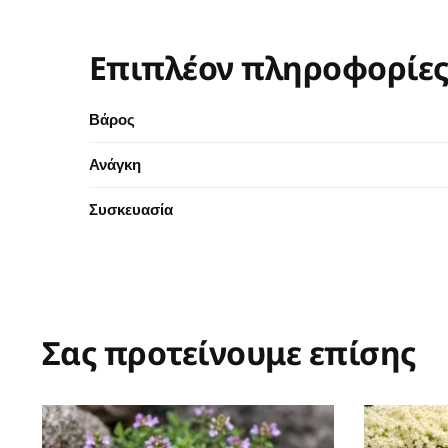
Επιπλέον πληροφορίε
Βάρος
Ανάγκη
Συσκευασία
Σας προτείνουμε επίσης