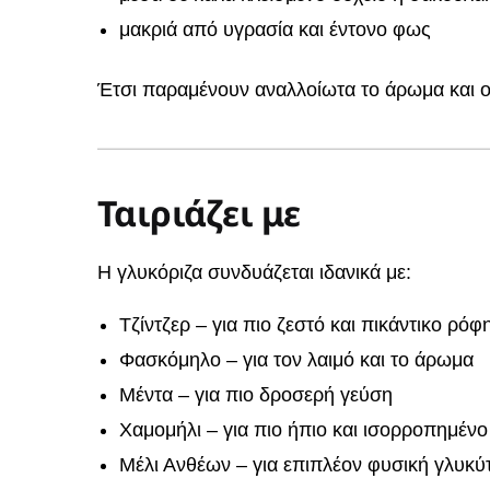
μακριά από υγρασία και έντονο φως
Έτσι παραμένουν αναλλοίωτα το άρωμα και οι 
Ταιριάζει με
Η γλυκόριζα συνδυάζεται ιδανικά με:
Τζίντζερ – για πιο ζεστό και πικάντικο ρόφ
Φασκόμηλο – για τον λαιμό και το άρωμα
Μέντα – για πιο δροσερή γεύση
Χαμομήλι – για πιο ήπιο και ισορροπημέν
Μέλι Ανθέων – για επιπλέον φυσική γλυκύ