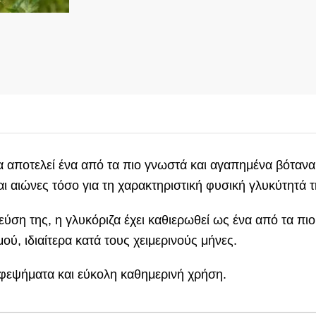
α αποτελεί ένα από τα πιο γνωστά και αγαπημένα βότανα
ι αιώνες τόσο για τη χαρακτηριστική φυσική γλυκύτητά της
γεύση της, η γλυκόριζα έχει καθιερωθεί ως ένα από τα π
ού, ιδιαίτερα κατά τους χειμερινούς μήνες.
 αφεψήματα και εύκολη καθημερινή χρήση.