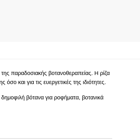
 της παραδοσιακής βοτανοθεραπείας. Η ρίζα
 όσο και για τις ευεργετικές της ιδιότητες.
ιο δημοφιλή βότανα για ροφήματα, βοτανικά