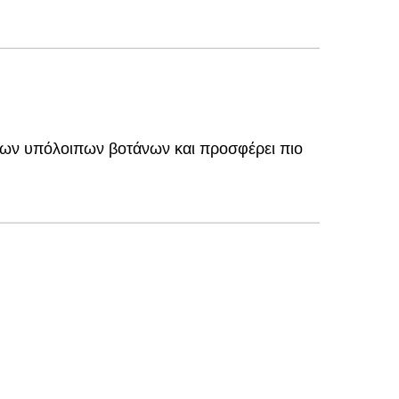
η των υπόλοιπων βοτάνων και προσφέρει πιο