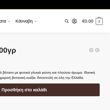
ατα
Κάνναβη
€
0.00
0
100γρ
ό βότανο με φυσικά γλυκιά γεύση και πλούσιο άρωμα. Ιδανική
ημερινή βοτανική ευεξία. Αποστολή σε όλη την Ελλάδα.
Προσθήκη στο καλάθι