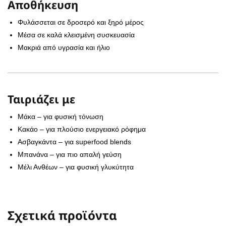
Αποθήκευση
Φυλάσσεται σε δροσερό και ξηρό μέρος
Μέσα σε καλά κλεισμένη συσκευασία
Μακριά από υγρασία και ήλιο
Ταιριάζει με
Μάκα – για φυσική τόνωση
Κακάο – για πλούσιο ενεργειακό ρόφημα
Ασβαγκάντα – για superfood blends
Μπανάνα – για πιο απαλή γεύση
Μέλι Ανθέων – για φυσική γλυκύτητα
Σχετικά προϊόντα