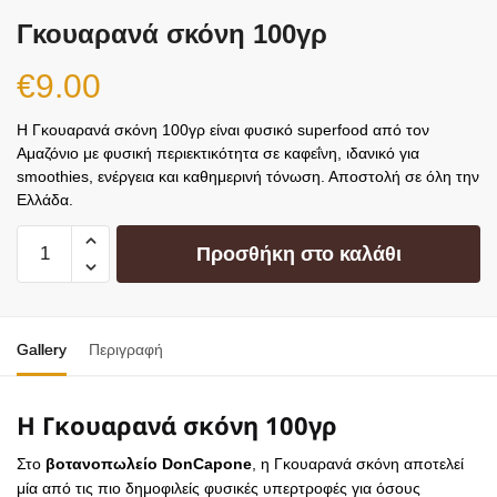
Γκουαρανά σκόνη 100γρ
€
9.00
Η Γκουαρανά σκόνη 100γρ είναι φυσικό superfood από τον
Αμαζόνιο με φυσική περιεκτικότητα σε καφεΐνη, ιδανικό για
smoothies, ενέργεια και καθημερινή τόνωση. Αποστολή σε όλη την
Ελλάδα.
Προσθήκη στο καλάθι
Gallery
Περιγραφή
Η Γκουαρανά σκόνη 100γρ
Στο
βοτανοπωλείο DonCapone
, η Γκουαρανά σκόνη αποτελεί
μία από τις πιο δημοφιλείς φυσικές υπερτροφές για όσους