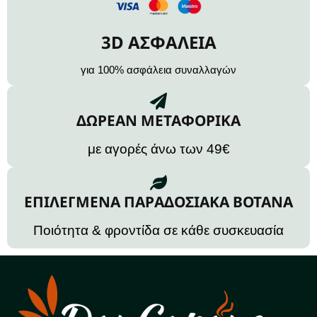
3D ΑΣΦΑΛΕΙΑ
για 100% ασφάλεια συναλλαγών
ΔΩΡΕΑΝ ΜΕΤΑΦΟΡΙΚΑ
με αγορές άνω των 49€
ΕΠΙΛΕΓΜΕΝΑ ΠΑΡΑΔΟΣΙΑΚΑ ΒΟΤΑΝΑ
Ποιότητα & φροντίδα σε κάθε συσκευασία