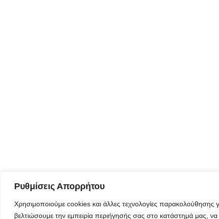
Ρυθμίσεις Απορρήτου
Χρησιμοποιούμε cookies και άλλες τεχνολογίες παρακολούθησης γ
βελτιώσουμε την εμπειρία περιήγησής σας στο κατάστημά μας, να