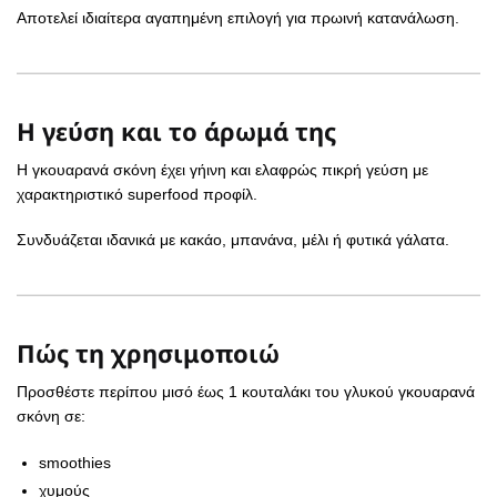
Αποτελεί ιδιαίτερα αγαπημένη επιλογή για πρωινή κατανάλωση.
Η γεύση και το άρωμά της
Η γκουαρανά σκόνη έχει γήινη και ελαφρώς πικρή γεύση με
χαρακτηριστικό superfood προφίλ.
Συνδυάζεται ιδανικά με κακάο, μπανάνα, μέλι ή φυτικά γάλατα.
Πώς τη χρησιμοποιώ
Προσθέστε περίπου μισό έως 1 κουταλάκι του γλυκού γκουαρανά
σκόνη σε:
smoothies
χυμούς