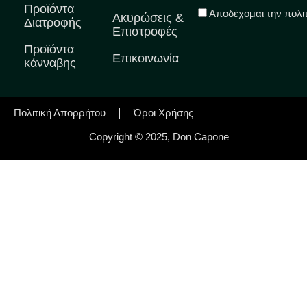
Προϊόντα
Αποδέχομαι την πολι
Ακυρώσεις &
Διατροφής
Επιστροφές
Προϊόντα
Επικοινωνία
κάνναβης
Πολιτική Απορρήτου
Όροι Χρήσης
Copyright © 2025, Don Capone