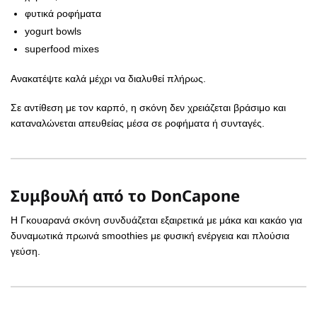
φυτικά ροφήματα
yogurt bowls
superfood mixes
Ανακατέψτε καλά μέχρι να διαλυθεί πλήρως.
Σε αντίθεση με τον καρπό, η σκόνη δεν χρειάζεται βράσιμο και
καταναλώνεται απευθείας μέσα σε ροφήματα ή συνταγές.
Συμβουλή από το DonCapone
Η Γκουαρανά σκόνη συνδυάζεται εξαιρετικά με μάκα και κακάο για
δυναμωτικά πρωινά smoothies με φυσική ενέργεια και πλούσια
γεύση.