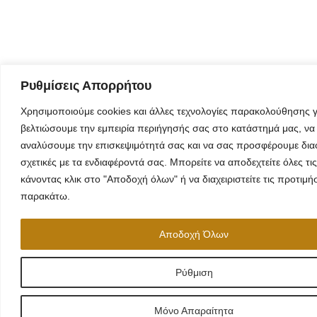
Ρυθμίσεις Απορρήτου
Χρησιμοποιούμε cookies και άλλες τεχνολογίες παρακολούθησης γ
βελτιώσουμε την εμπειρία περιήγησής σας στο κατάστημά μας, να
αναλύσουμε την επισκεψιμότητά σας και να σας προσφέρουμε δια
σχετικές με τα ενδιαφέροντά σας. Μπορείτε να αποδεχτείτε όλες τις
κάνοντας κλικ στο "Αποδοχή όλων" ή να διαχειριστείτε τις προτιμή
παρακάτω.
Αποδοχή Όλων
Ρύθμιση
Μόνο Απαραίτητα