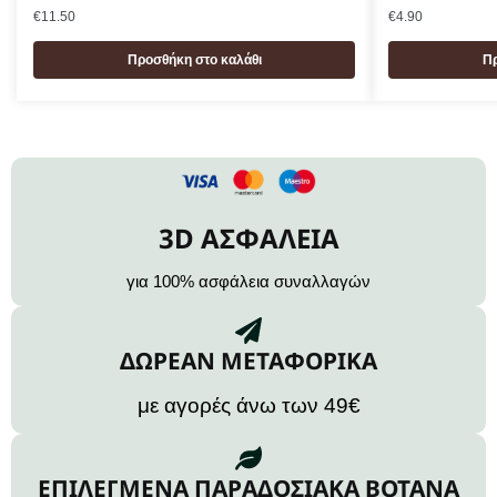
€
11.50
€
4.90
Προσθήκη στο καλάθι
Πρ
3D ΑΣΦΑΛΕΙΑ
για 100% ασφάλεια συναλλαγών
ΔΩΡΕΑΝ ΜΕΤΑΦΟΡΙΚΑ
με αγορές άνω των 49€
ΕΠΙΛΕΓΜΕΝΑ ΠΑΡΑΔΟΣΙΑΚΑ ΒΟΤΑΝΑ