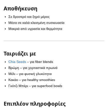
Αποθήκευση
Σε δροσερό και ξηρό μέρος
Μέσα σε καλά κλεισμένη συσκευασία
Μακριά από υγρασία και θερμότητα
Ταιριάζει με
Chia Seeds
– για fiber blends
Βρώμη – για χορταστικά πρωινά
Μέλι – για φυσική γλυκύτητα
Κακάο – για healthy smoothies
Γκότζι Μπέρι – για superfood bowls
Επιπλέον πληροφορίες