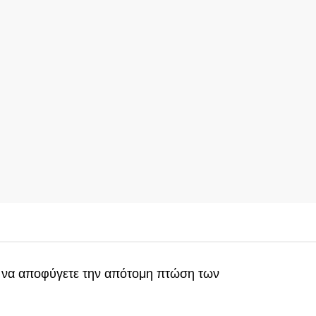
τε να αποφύγετε την απότομη πτώση των