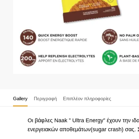
Gallery
Περιγραφή
Επιπλέον πληροφορίες
Οι βάφλες Naak ” Ultra Energy” έχουν την 
ενεργειακών αποθεμάτων(sugar crash) σας. 