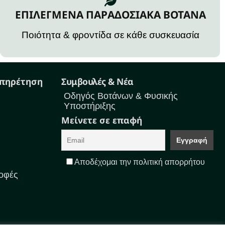
ΕΠΙΛΕΓΜΕΝΑ ΠΑΡΑΔΟΣΙΑΚΑ ΒΟΤΑΝΑ
Ποιότητα & φροντίδα σε κάθε συσκευασία
υπηρέτηση
Συμβουλές & Νέα
Οδηγός Βοτάνων & Φυσικής
Υποστήριξης
Μείνετε σε επαφή
Αποδέχομαι την πολιτική απορρήτου
οφές