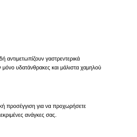
δή αντιμετωπίζουν γαστρεντερικά
ν μόνο υδατάνθρακες και μάλιστα χαμηλού
ική προσέγγιση για να προχωρήσετε
κεκριμένες ανάγκες σας.