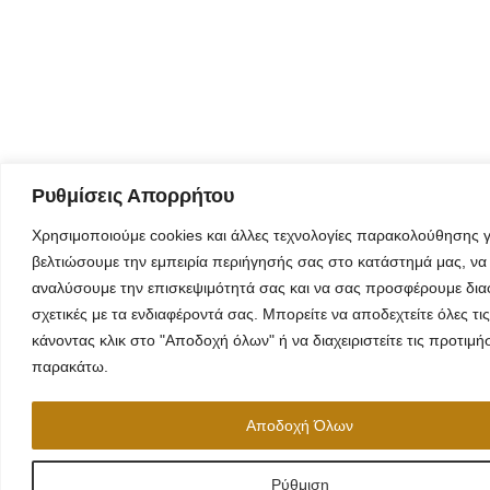
Ρυθμίσεις Απορρήτου
Χρησιμοποιούμε cookies και άλλες τεχνολογίες παρακολούθησης γ
βελτιώσουμε την εμπειρία περιήγησής σας στο κατάστημά μας, να
αναλύσουμε την επισκεψιμότητά σας και να σας προσφέρουμε δια
σχετικές με τα ενδιαφέροντά σας. Μπορείτε να αποδεχτείτε όλες τις
κάνοντας κλικ στο "Αποδοχή όλων" ή να διαχειριστείτε τις προτιμή
παρακάτω.
Αποδοχή Όλων
Ρύθμιση