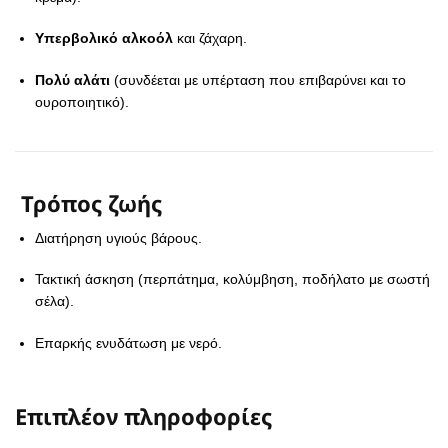
Υπερβολικό αλκοόλ
και ζάχαρη.
Πολύ αλάτι
(συνδέεται με υπέρταση που επιβαρύνει και το
ουροποιητικό).
Τρόπος ζωής
Διατήρηση υγιούς βάρους.
Τακτική άσκηση (περπάτημα, κολύμβηση, ποδήλατο με σωστή
σέλα).
Επαρκής ενυδάτωση με νερό.
Επιπλέον πληροφορίες