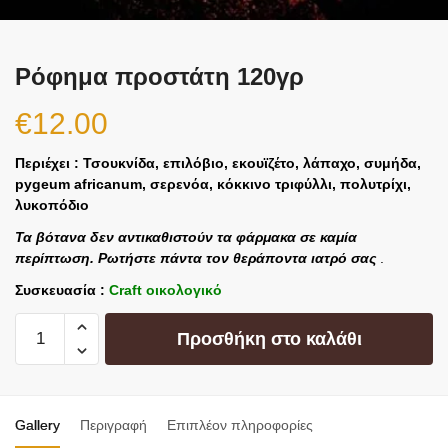
Ρόφημα προστάτη 120γρ
€
12.00
Περιέχει : Τσουκνίδα, επιλόβιο, εκουϊζέτο, λάπαχο, συμήδα,
pygeum africanum, σερενόα, κόκκινο τριφύλλι, πολυτρίχι,
λυκοπόδιο
Τα βότανα δεν αντικαθιστούν τα φάρμακα σε καμία
περίπτωση. Ρωτήστε πάντα τον θεράποντα ιατρό σας
.
Συσκευασία :
Craft οικολογικό
Προσθήκη στο καλάθι
Gallery
Περιγραφή
Επιπλέον πληροφορίες