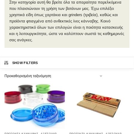
Στην κατηγορία αυτή θα βρείτε όλα τα απαραίτητα παρελκόμενα
που πλαισιώνουν τη χρήση των βοτάνων μας. Έχω επιλέξει
χρηστικά είδη όπως χαρτάκια και grinders (τριβεία), καθώς και
προϊόντα φτιαγμένα από ανθεκτικές ίνες κάνναβης. Κοινό
χαρακτηριστικό όλων των επιλογών είναι η ποιότητα κατασκευής
και η λειτουργικότητα, ώστε να καλύπτουν σωστά τις καθημερινές
σας ανάγκες.
SHOW FILTERS
,
,