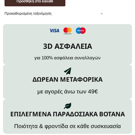
Προσθήκη στο καλάθι
3D ΑΣΦΑΛΕΙΑ
για 100% ασφάλεια συναλλαγών
ΔΩΡΕΑΝ ΜΕΤΑΦΟΡΙΚΑ
με αγορές άνω των 49€
ΕΠΙΛΕΓΜΕΝΑ ΠΑΡΑΔΟΣΙΑΚΑ ΒΟΤΑΝΑ
Ποιότητα & φροντίδα σε κάθε συσκευασία