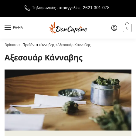
Τηλεφωνικές παραγγελίες: 2621 301 078
ΡΑΦΙΑ
0
Βρίσκεσαι:
Προϊόντα κάνναβης
•
Αξεσουάρ Κάνναβης
Αξεσουάρ Κάνναβης