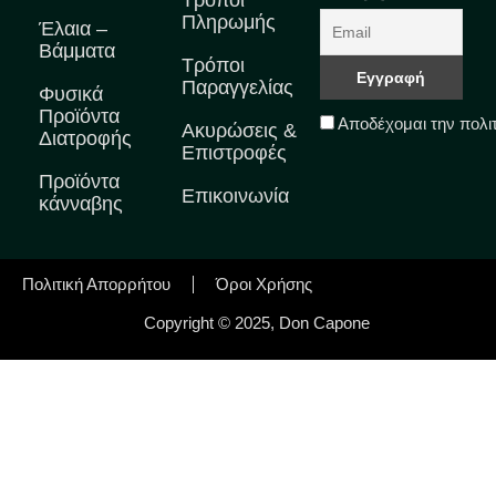
Πληρωμής
Έλαια –
Βάμματα
Τρόποι
Παραγγελίας
Φυσικά
Προϊόντα
Αποδέχομαι την πολι
Ακυρώσεις &
Διατροφής
Επιστροφές
Προϊόντα
Επικοινωνία
κάνναβης
Πολιτική Απορρήτου
Όροι Χρήσης
Copyright © 2025, Don Capone