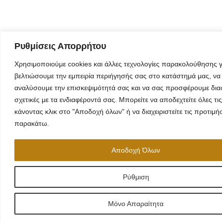
Ρυθμίσεις Απορρήτου
Χρησιμοποιούμε cookies και άλλες τεχνολογίες παρακολούθησης γ
βελτιώσουμε την εμπειρία περιήγησής σας στο κατάστημά μας, να
αναλύσουμε την επισκεψιμότητά σας και να σας προσφέρουμε δια
σχετικές με τα ενδιαφέροντά σας. Μπορείτε να αποδεχτείτε όλες τις
κάνοντας κλικ στο "Αποδοχή όλων" ή να διαχειριστείτε τις προτιμή
παρακάτω.
Αποδοχή Όλων
Ρύθμιση
Μόνο Απαραίτητα