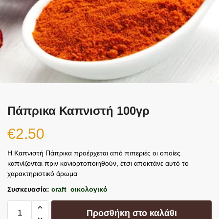
Πάπρικα Καπνιστή 100γρ
€
2.50
Η Καπνιστή Πάπρικα προέρχεται από πιπεριές οι οποίες
καπνίζονται πριν κονιορτοποιηθούν, έτσι αποκτάνε αυτό το
χαρακτηριστικό άρωμα
Συσκευασία:
craft οικολογικό
Προσθήκη στο καλάθι