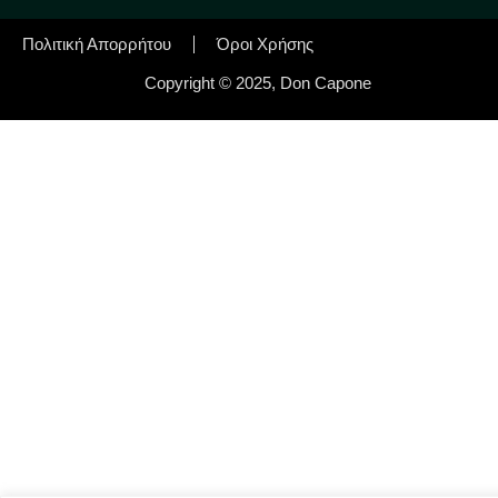
Πολιτική Απορρήτου
Όροι Χρήσης
Copyright © 2025, Don Capone