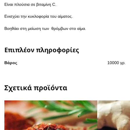
Είναι πλούσια σε βιταμίνη C.
Ενισχύει την κυκλοφορία του αίματος.
Βοηθάει στη μείωση των θρόμβων στο αίμα.
Επιπλέον πληροφορίες
Βάρος
10000 γρ.
Σχετικά προϊόντα