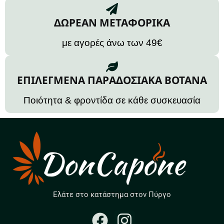
ΔΩΡΕΑΝ ΜΕΤΑΦΟΡΙΚΑ
με αγορές άνω των 49€
ΕΠΙΛΕΓΜΕΝΑ ΠΑΡΑΔΟΣΙΑΚΑ ΒΟΤΑΝΑ
Ποιότητα & φροντίδα σε κάθε συσκευασία
Ελάτε στο κατάστημα στον Πύργο