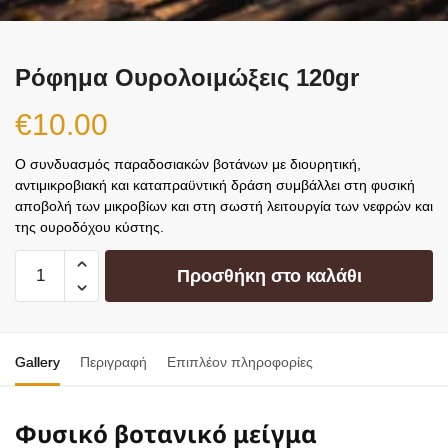
Ρόφημα Ουρολοιμώξεις 120gr
€
10.00
Ο συνδυασμός παραδοσιακών βοτάνων με διουρητική,
αντιμικροβιακή και καταπραϋντική δράση συμβάλλει στη φυσική
αποβολή των μικροβίων και στη σωστή λειτουργία των νεφρών και
της ουροδόχου κύστης.
Προσθήκη στο καλάθι
Gallery
Περιγραφή
Επιπλέον πληροφορίες
Φυσικό βοτανικό μείγμα