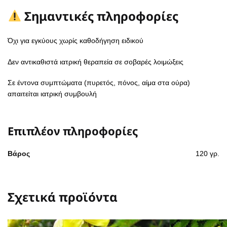
Σημαντικές πληροφορίες
Όχι για εγκύους χωρίς καθοδήγηση ειδικού
Δεν αντικαθιστά ιατρική θεραπεία σε σοβαρές λοιμώξεις
Σε έντονα συμπτώματα (πυρετός, πόνος, αίμα στα ούρα)
απαιτείται ιατρική συμβουλή
Επιπλέον πληροφορίες
Βάρος
120 γρ.
Σχετικά προϊόντα