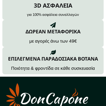
3D ΑΣΦΑΛΕΙΑ
για 100% ασφάλεια συναλλαγών
ΔΩΡΕΑΝ ΜΕΤΑΦΟΡΙΚΑ
με αγορές άνω των 49€
ΕΠΙΛΕΓΜΕΝΑ ΠΑΡΑΔΟΣΙΑΚΑ ΒΟΤΑΝΑ
Ποιότητα & φροντίδα σε κάθε συσκευασία