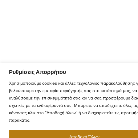
Ρυθμίσεις Απορρήτου
Χρησιμοποιούμε cookies και άλλες τεχνολογίες παρακολούθησης γ
βελτιώσουμε την εμπειρία περιήγησής σας στο κατάστημά μας, να
αναλύσουμε την επισκεψιμότητά σας και να σας προσφέρουμε δια
σχετικές με τα ενδιαφέροντά σας. Μπορείτε να αποδεχτείτε όλες τις
κάνοντας κλικ στο "Αποδοχή όλων" ή να διαχειριστείτε τις προτιμή
παρακάτω.
Αποδοχή Όλων