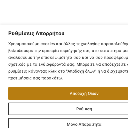
Ρυθμίσεις Απορρήτου
Χρησιμοποιούμε cookies και άλλες τεχνολογίες παρακολούθη
βελτιώσουμε την εμπειρία περιήγησής σας στο κατάστημά μα
αναλύσουμε την επισκεψιμότητά σας και να σας προσφέρουμ
σχετικές με τα ενδιαφέροντά σας. Μπορείτε να αποδεχτείτε 
ρυθμίσεις κάνοντας κλικ στο "Αποδοχή όλων" ή να διαχειριστε
προτιμήσεις σας παρακάτω.
Αποδοχή Όλων
Ρύθμιση
Μόνο Απαραίτητα