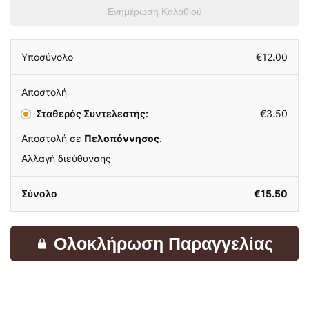
Ενημέρωση Καλαθιού
Υποσύνολο
€
12.00
Αποστολή
Σταθερός Συντελεστής:
€
3.50
Αποστολή σε
Πελοπόννησος
.
Αλλαγή διεύθυνσης
Σύνολο
€
15.50
Ολοκλήρωση Παραγγελίας