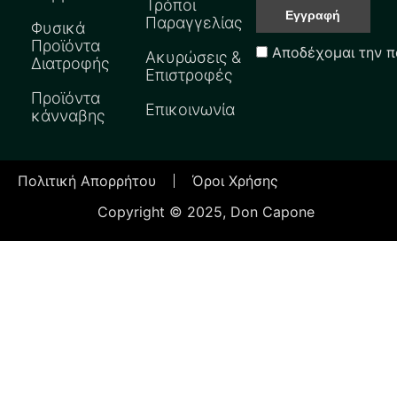
Τρόποι
Παραγγελίας
Φυσικά
Προϊόντα
Αποδέχομαι την π
Ακυρώσεις &
Διατροφής
Επιστροφές
Προϊόντα
Επικοινωνία
κάνναβης
Πολιτική Απορρήτου
Όροι Χρήσης
Copyright © 2025, Don Capone