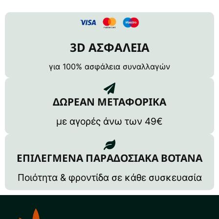
3D ΑΣΦΑΛΕΙΑ
για 100% ασφάλεια συναλλαγών
ΔΩΡΕΑΝ ΜΕΤΑΦΟΡΙΚΑ
με αγορές άνω των 49€
ΕΠΙΛΕΓΜΕΝΑ ΠΑΡΑΔΟΣΙΑΚΑ ΒΟΤΑΝΑ
Ποιότητα & φροντίδα σε κάθε συσκευασία