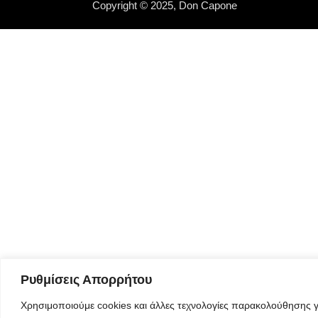
Copyright © 2025, Don Capone
Ρυθμίσεις Απορρήτου
Χρησιμοποιούμε cookies και άλλες τεχνολογίες παρακολούθησης γ