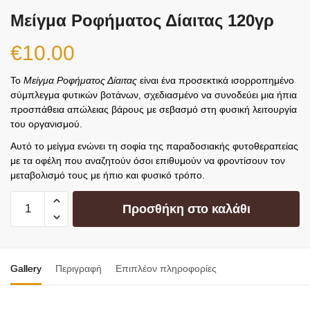
Μείγμα Ροφήματος Δίαιτας 120γρ
€
10.00
Το
Μείγμα Ροφήματος Δίαιτας
είναι ένα προσεκτικά ισορροπημένο
σύμπλεγμα φυτικών βοτάνων, σχεδιασμένο να συνοδεύει μια ήπια
προσπάθεια απώλειας βάρους με σεβασμό στη φυσική λειτουργία
του οργανισμού.
Αυτό το μείγμα ενώνει τη σοφία της παραδοσιακής φυτοθεραπείας
με τα οφέλη που αναζητούν όσοι επιθυμούν να φροντίσουν τον
μεταβολισμό τους με ήπιο και φυσικό τρόπο.
Προσθήκη στο καλάθι
Gallery
Περιγραφή
Επιπλέον πληροφορίες