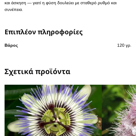
και άσκηση — γιατί η φύση δουλεύει με σταθερό ρυθμό και
συνέπεια.
Επιπλέον πληροφορίες
Βάρος
120 γρ.
Σχετικά προϊόντα