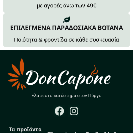
με αγορές άνω των 49€
ΕΠΙΛΕΓΜΕΝΑ ΠΑΡΑΔΟΣΙΑΚΑ ΒΟΤΑΝΑ
Ποιότητα & φροντίδα σε κάθε συσκευασία
Ελάτε στο κατάστημα στον Πύργο
Τα προϊόντα