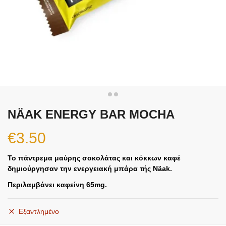
NÄAK ENERGY BAR MOCHA
€
3.50
Το πάντρεμα μαύρης σοκολάτας και κόκκων καφέ
δημιούργησαν την ενεργειακή μπάρα τής Näak.
Περιλαμβάνει καφείνη 65mg.
Εξαντλημένο