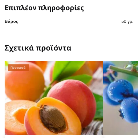
Επιπλέον πληροφορίες
Βάρος
50 γρ.
Σχετικά προϊόντα
Προσφορά!