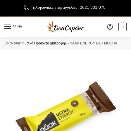
Τηλεφωνικές παραγγελίες: 2621 301 078
ΡΑΦΙΑ
0
Βρίσκεσαι:
Φυσικά Προϊόντα Διατροφής
•
NÄAK ENERGY BAR MOCHA