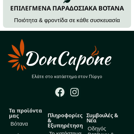
ΕΠΙΛΕΓΜΕΝΑ ΠΑΡΑΔΟΣΙΑΚΑ ΒΟΤΑΝΑ
Ποιότητα & φροντίδα σε κάθε συσκευασία
Ελάτε στο κατάστημα στον Πύργο
Τα προϊόντα
Πληροφορίες
Συμβουλές &
μας
&
Νέα
Βότανα
Εξυπηρέτηση
Οδηγός
Το κατάστημα